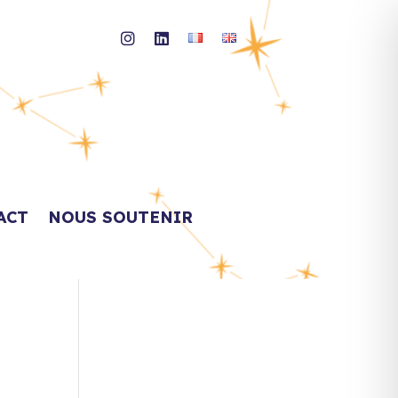
ACT
NOUS SOUTENIR