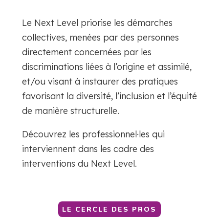
Le Next Level priorise les démarches
collectives, menées par des personnes
directement concernées par les
discriminations liées à l’origine et assimilé,
et/ou visant à instaurer des pratiques
favorisant la diversité, l’inclusion et l’équité
de manière structurelle.
Découvrez les professionnel·les qui
interviennent dans les cadre des
interventions du Next Level.
LE CERCLE DES PROS