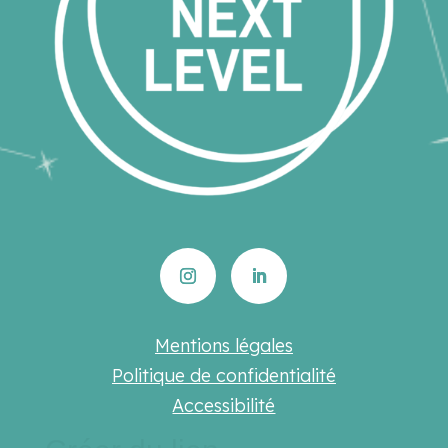
Mentions légales
Politique de confidentialité
Accessibilité