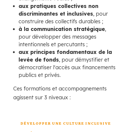
aux pratiques collectives non
discriminantes et inclusives
, pour
construire des collectifs durables ;
à la communication stratégique
,
pour développer des messages
intentionnels et percutants ;
aux principes fondamentaux de la
levée de fonds
, pour démystifier et
démocratiser l'accès aux financements
publics et privés.
Ces formations et accompagnements
agissent sur 3 niveaux :
DÉVELOPPER UNE CULTURE INCLUSIVE