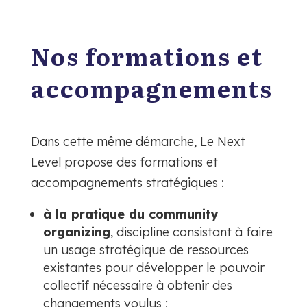
Nos formations et
accompagnements
Dans cette même démarche, Le Next
Level propose des formations et
accompagnements stratégiques :
à la pratique du community
organizing
, discipline consistant à faire
un usage stratégique de ressources
existantes pour développer le pouvoir
collectif nécessaire à obtenir des
changements voulus ;