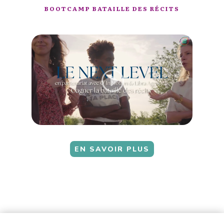
BOOTCAMP BATAILLE DES RÉCITS
EN SAVOIR PLUS