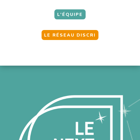
L'ÉQUIPE
LE RÉSEAU DISCRI