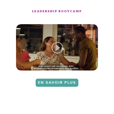
LEADERSHIP BOOTCAMP
EN SAVOIR PLUS