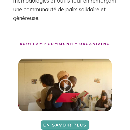
méthodologies et outils tout en renforçant
une communauté de pairs solidaire et
généreuse.
BOOTCAMP COMMUNITY ORGANIZING
EN SAVOIR PLUS