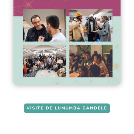
VISITE DE LUMUMBA BANDELE