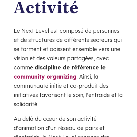
Activité
Le Next Level est composé de personnes
et de structures de différents secteurs qui
se forment et agissent ensemble vers une
vision et des valeurs partagées, avec
comme
discipline de référence le
community organizing
. Ainsi, la
communauté initie et co-produit des
initiatives favorisant le soin, l'entraide et la
solidarité
Au delà du cœur de son activité
d'animation d'un réseau de pairs et