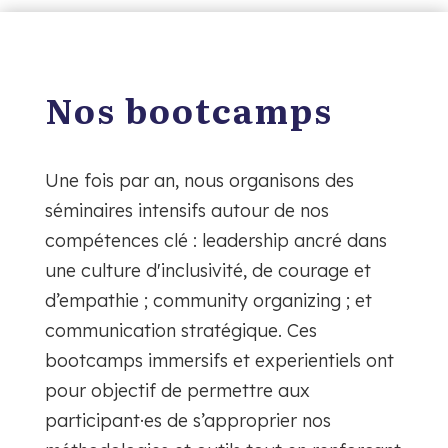
Nos bootcamps
Une fois par an, nous organisons des
séminaires intensifs autour de nos
compétences clé : leadership ancré dans
une culture d'inclusivité, de courage et
d’empathie ; community organizing ; et
communication stratégique. Ces
bootcamps immersifs et experientiels ont
pour objectif de permettre aux
participant·es de s’approprier nos