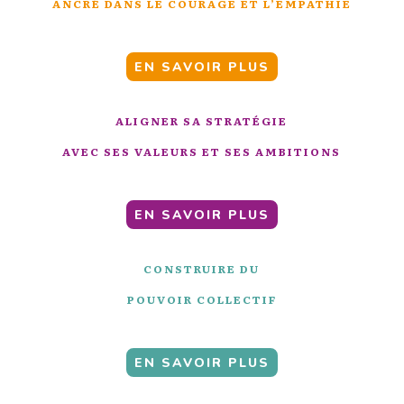
ANCRÉ DANS LE COURAGE ET L’EMPATHIE
EN SAVOIR PLUS
ALIGNER SA STRATÉGIE
AVEC SES VALEURS ET SES AMBITIONS
EN SAVOIR PLUS
CONSTRUIRE DU
POUVOIR COLLECTIF
EN SAVOIR PLUS