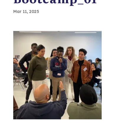
Mar 11, 2025