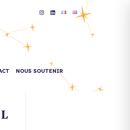
ACT
NOUS SOUTENIR
EL