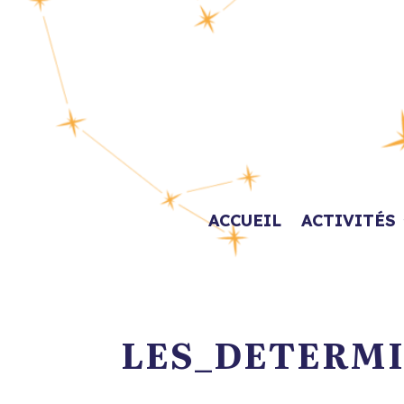
ACCUEIL
ACTIVITÉS
LES_DETERMI