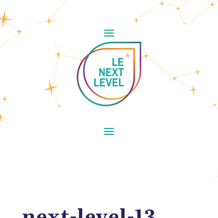
next-level-13