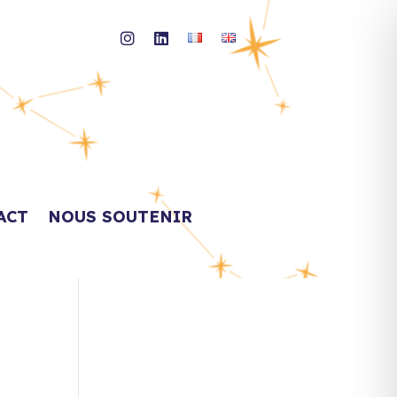
ACT
NOUS SOUTENIR