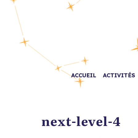
ACCUEIL
ACTIVITÉS
next-level-4