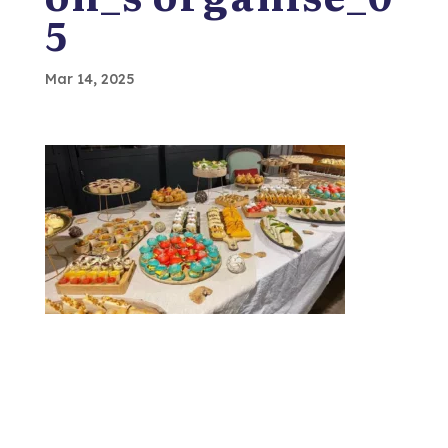
5
Mar 14, 2025