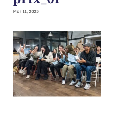
Mar 11, 2025