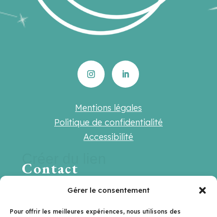
Mentions légales
Politique de confidentialité
Accessibilité
Créer du lien
Contact
Une question ? Une suggestion ? Une
Gérer le consentement
envie de travailler ensemble ?
Pour offrir les meilleures expériences, nous utilisons des