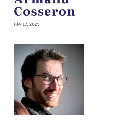
Cosseron
Fév 17, 2025