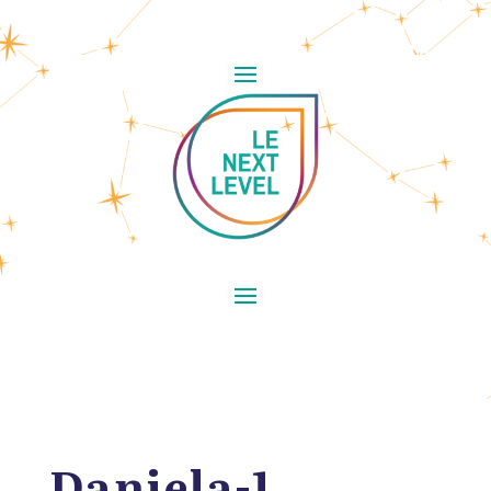
Daniela-1