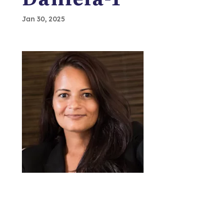
Jan 30, 2025