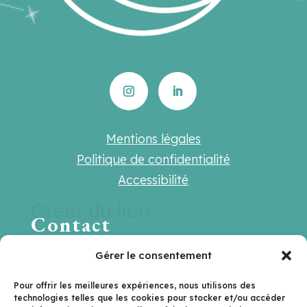
Mentions légales
Politique de confidentialité
Accessibilité
Créer du lien
Contact
Une question ? Une suggestion ? Une
Gérer le consentement
envie de travailler ensemble ?
Pour offrir les meilleures expériences, nous utilisons des
technologies telles que les cookies pour stocker et/ou accéder