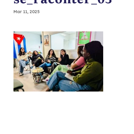
Mar 11, 2025