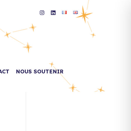
ACT
NOUS SOUTENIR