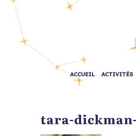
ACCUEIL
ACTIVITÉS
tara-dickman