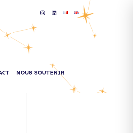
ACT
NOUS SOUTENIR