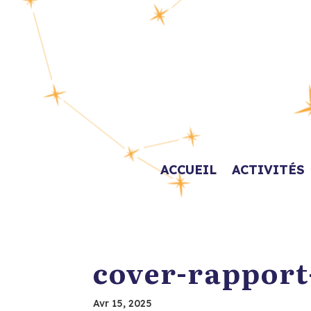
ACCUEIL
ACTIVITÉS
cover-rapport
Avr 15, 2025