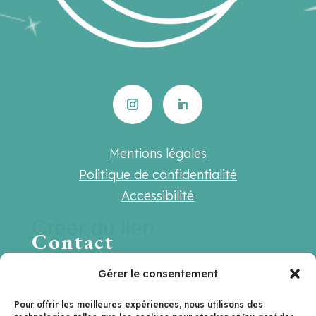
Mentions légales
Politique de confidentialité
Accessibilité
Créer du lien
Contact
Une question ? Une suggestion ? Une
Gérer le consentement
envie de travailler ensemble ?
Pour offrir les meilleures expériences, nous utilisons des