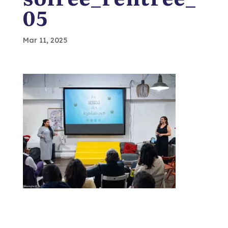
05
Mar 11, 2025