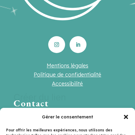
Mentions légales
Politique de confidentialité
Accessibilité
Créer du lien
Contact
Une question ? Une suggestion ? Une
Gérer le consentement
envie de travailler ensemble ?
Pour offrir les meilleures expériences, nous utilisons des