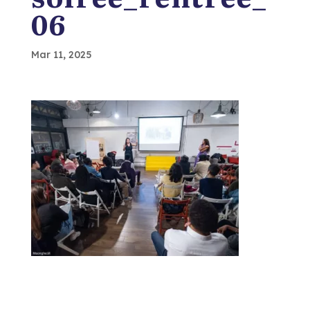
06
Mar 11, 2025