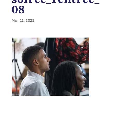
08
Mar 11, 2025