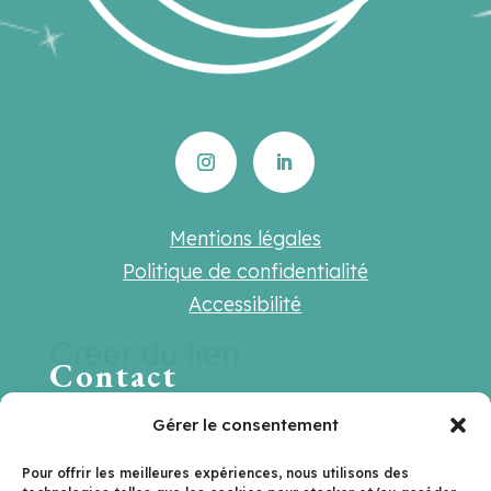
Mentions légales
Politique de confidentialité
Accessibilité
Créer du lien
Contact
Une question ? Une suggestion ? Une
Gérer le consentement
envie de travailler ensemble ?
Pour offrir les meilleures expériences, nous utilisons des