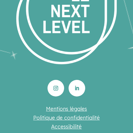
Mentions légales
Politique de confidentialité
Accessibilité