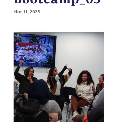
Mar 11, 2025