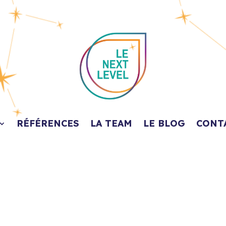
RÉFÉRENCES
LA TEAM
LE BLOG
CONT