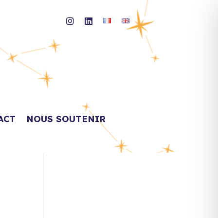
ACT
NOUS SOUTENIR