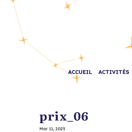
ACCUEIL
ACTIVITÉS
prix_06
Mar 11, 2025