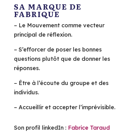
SA MARQUE DE
FABRIQUE
– Le Mouvement comme vecteur
principal de réflexion.
– S’efforcer de poser les bonnes
questions plutôt que de donner les
réponses.
– Être à l’écoute du groupe et des
individus.
– Accueillir et accepter l’imprévisible.
Son profil linkedIn :
Fabrice Taraud