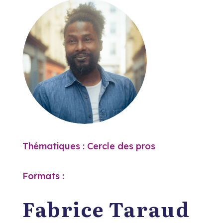
Thématiques : Cercle des pros
Formats :
Fabrice Taraud