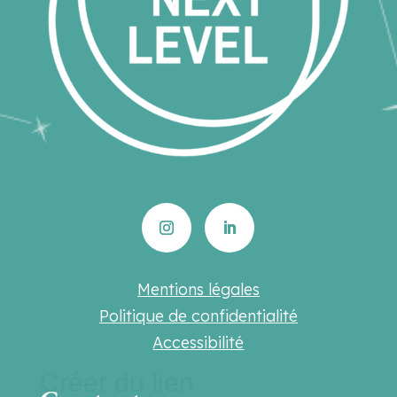
Mentions légales
Politique de confidentialité
Accessibilité
Créer du lien