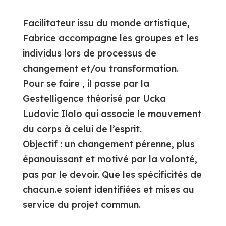
Facilitateur issu du monde artistique,
Fabrice accompagne les groupes et les
individus lors de processus de
changement et/ou transformation.
Pour se faire , il passe par la
Gestelligence théorisé par Ucka
Ludovic Ilolo qui associe le mouvement
du corps à celui de l’esprit.
Objectif : un changement pérenne, plus
épanouissant et motivé par la volonté,
pas par le devoir. Que les spécificités de
chacun.e soient identifiées et mises au
service du projet commun.