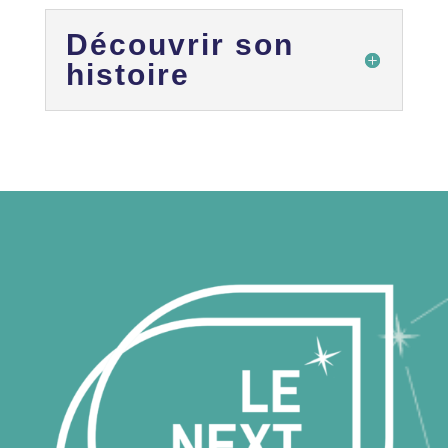
Découvrir son
histoire