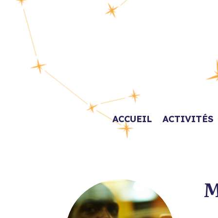
ACCUEIL
ACTIVITÉS
M