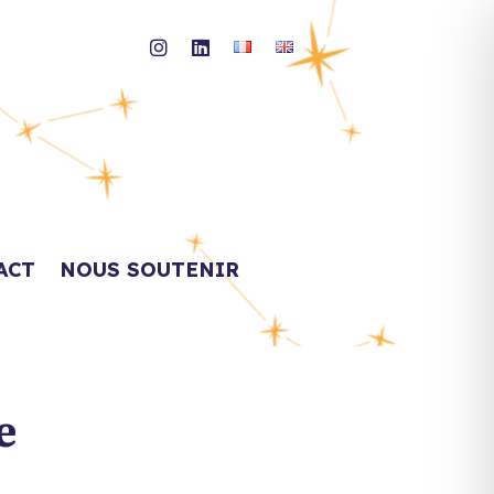
ACT
NOUS SOUTENIR
e