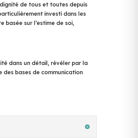
 dignité de tous et toutes depuis
articulièrement investi dans les
 basée sur l’estime de soi,
ité dans un détail, révéler par la
uire des bases de communication