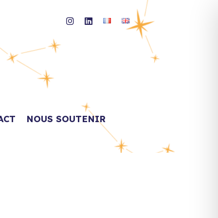
ACT
NOUS SOUTENIR