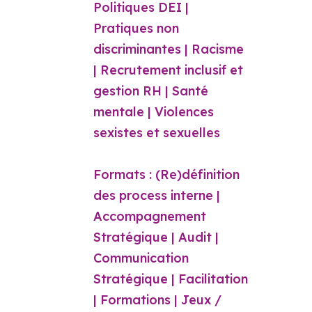
Politiques DEI |
Pratiques non
discriminantes | Racisme
| Recrutement inclusif et
gestion RH | Santé
mentale | Violences
sexistes et sexuelles
Formats : (Re)définition
des process interne |
Accompagnement
Stratégique | Audit |
Communication
Stratégique | Facilitation
| Formations | Jeux /