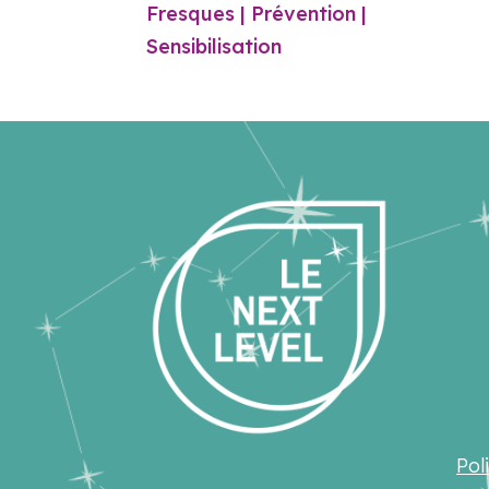
Fresques | Prévention |
Sensibilisation
Pol