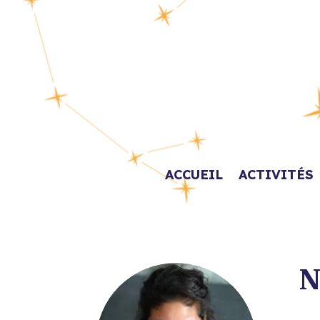
ACCUEIL
ACTIVITÉS
N