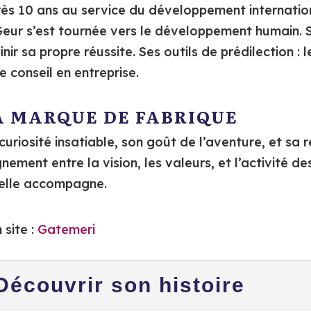
ès 10 ans au service du développement internation
eur s’est tournée vers le développement humain.
inir sa propre réussite. Ses outils de prédilection : 
le conseil en entreprise.
A MARQUE DE FABRIQUE
curiosité insatiable, son goût de l’aventure, et sa
gnement entre la vision, les valeurs, et l’activité
elle accompagne.
 site :
Gatemeri
Découvrir son histoire