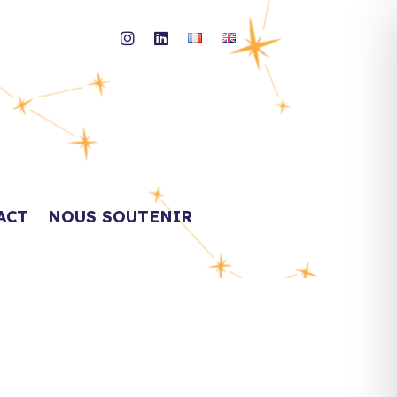
ACT
NOUS SOUTENIR