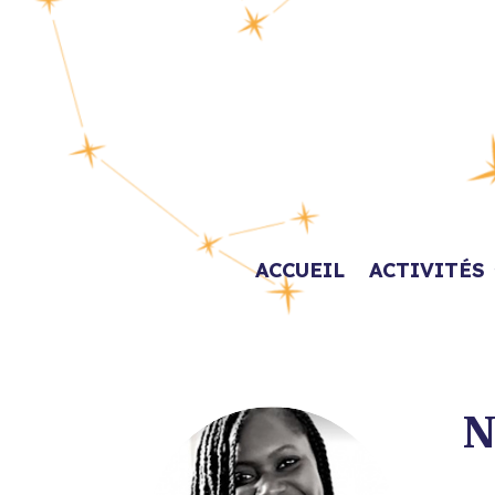
ACCUEIL
ACTIVITÉS
N