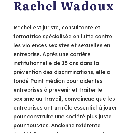
Rachel Wadoux
Rachel est juriste, consultante et
formatrice spécialisée en lutte contre
les violences sexistes et sexuelles en
entreprise. Après une carrière
institutionnelle de 15 ans dans la
prévention des discriminations, elle a
fondé Point médian pour aider les
entreprises à prévenir et traiter le
sexisme au travail, convaincue que les
entreprises ont un rôle essentiel à jouer
pour construire une société plus juste
pour tous·tes. Ancienne référente