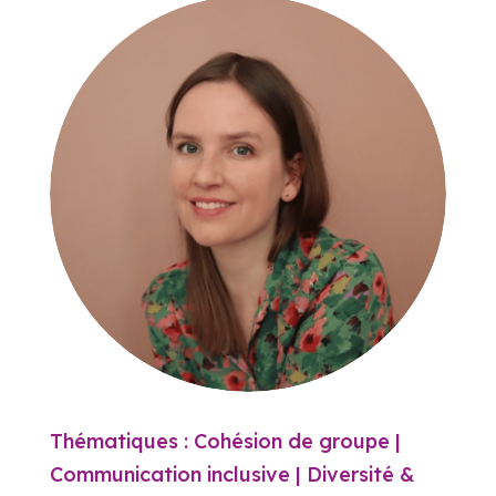
Thématiques : Cohésion de groupe |
Communication inclusive | Diversité &