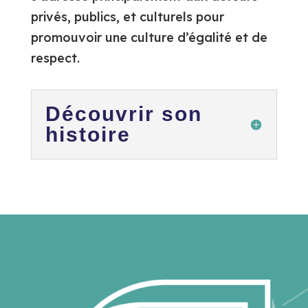
privés, publics, et culturels pour
promouvoir une culture d’égalité et de
respect.
Découvrir son
histoire