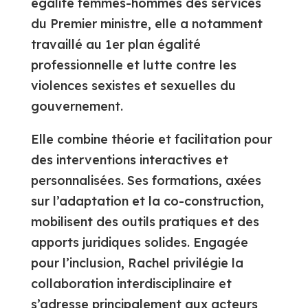
égalité femmes-hommes des services
du Premier ministre, elle a notamment
travaillé au 1er plan égalité
professionnelle et lutte contre les
violences sexistes et sexuelles du
gouvernement.
Elle combine théorie et facilitation pour
des interventions interactives et
personnalisées. Ses formations, axées
sur l’adaptation et la co-construction,
mobilisent des outils pratiques et des
apports juridiques solides. Engagée
pour l’inclusion, Rachel privilégie la
collaboration interdisciplinaire et
s’adresse principalement aux acteurs