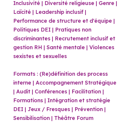
Inclusivité | Diversité religieuse | Genre |
Laïcité | Leadership inclusif |
Performance de structure et d'équipe |
Politiques DEI | Pratiques non
discriminantes | Recrutement inclusif et
gestion RH | Santé mentale | Violences
sexistes et sexuelles
Formats : (Re)définition des process
interne | Accompagnement Stratégique
| Audit | Conférences | Facilitation |
Formations | Intégration et stratégie
DEI | Jeux / Fresques | Prévention |
Sensibilisation | Théâtre Forum