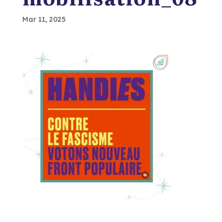
Mar 11, 2025