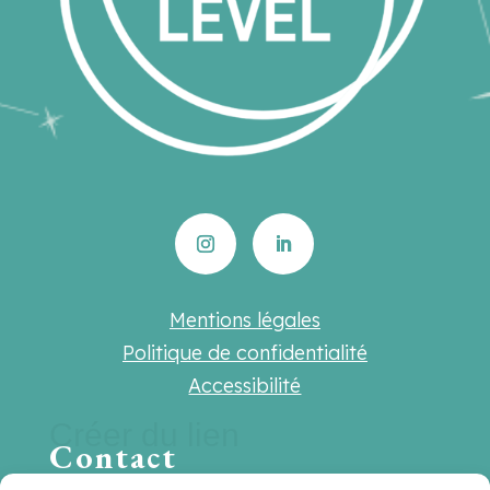
Mentions légales
Politique de confidentialité
Accessibilité
Créer du lien
Contact