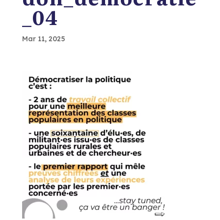
_04
Mar 11, 2025