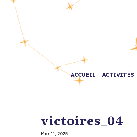
ACCUEIL
ACTIVITÉS
victoires_04
Mar 11, 2025