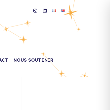
ACT
NOUS SOUTENIR