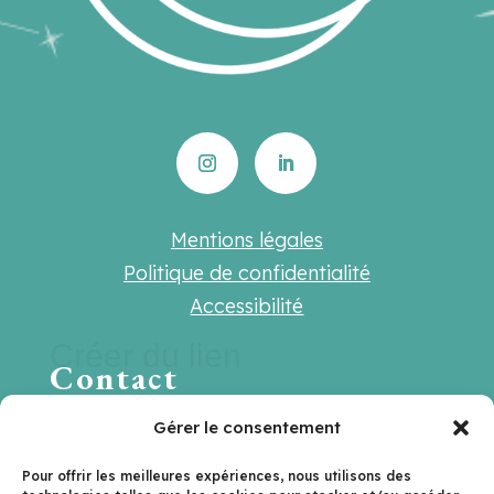
Mentions légales
Politique de confidentialité
Accessibilité
Créer du lien
Contact
Une question ? Une suggestion ? Une
Gérer le consentement
envie de travailler ensemble ?
Pour offrir les meilleures expériences, nous utilisons des