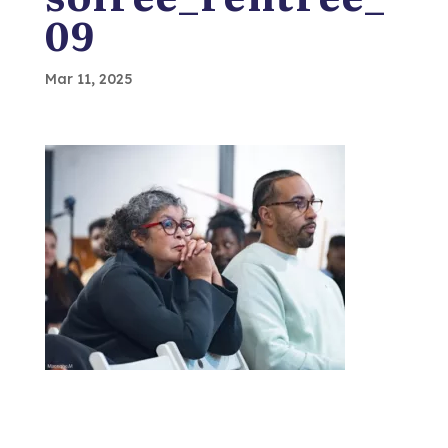
09
Mar 11, 2025