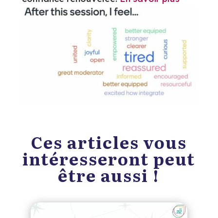
Ces articles vous
intéresseront peut
être aussi !