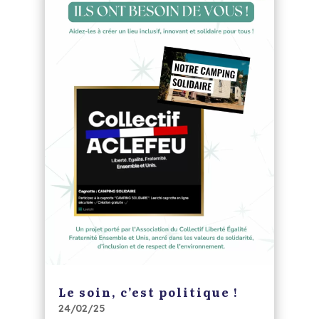
Le soin, c’est politique !
24/02/25