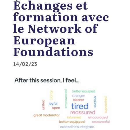
Échanges et
formation avec
le Network of
European
Foundations
14/02/23