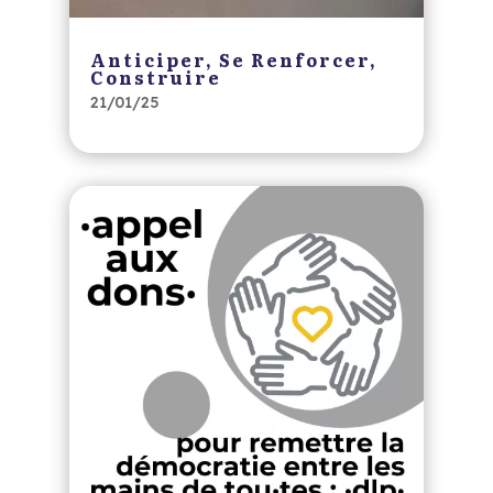
Anticiper, Se Renforcer,
Construire
21/01/25