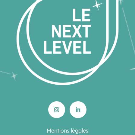
Mentions légales