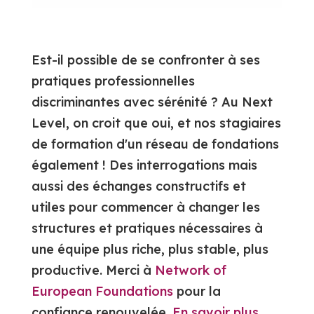
Est-il possible de se confronter à ses
pratiques professionnelles
discriminantes avec sérénité ? Au Next
Level, on croit que oui, et nos stagiaires
de formation d'un réseau de fondations
également ! Des interrogations mais
aussi des échanges constructifs et
utiles pour commencer à changer les
structures et pratiques nécessaires à
une équipe plus riche, plus stable, plus
productive. Merci à
Network of
European Foundations
pour la
confiance renouvelée.
En savoir plus