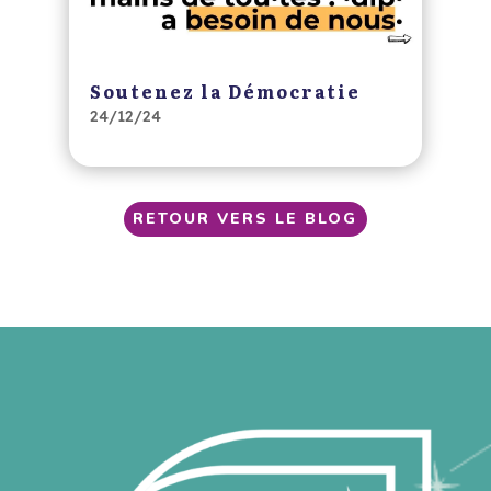
Soutenez la Démocratie
24/12/24
RETOUR VERS LE BLOG