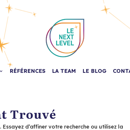
RÉFÉRENCES
LA TEAM
LE BLOG
CONT
at Trouvé
Essayez d’affiner votre recherche ou utilisez la