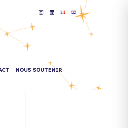
ACT
NOUS SOUTENIR