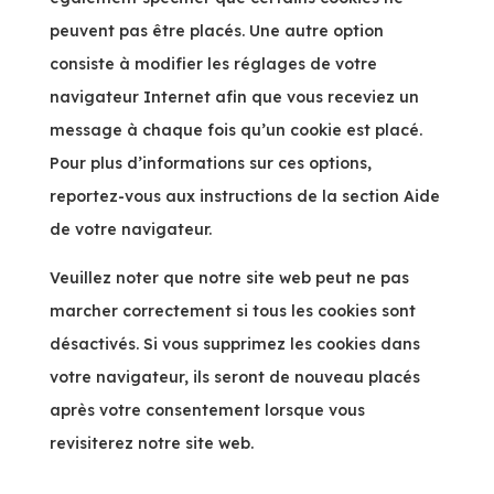
peuvent pas être placés. Une autre option
consiste à modifier les réglages de votre
navigateur Internet afin que vous receviez un
message à chaque fois qu’un cookie est placé.
Pour plus d’informations sur ces options,
reportez-vous aux instructions de la section Aide
de votre navigateur.
Veuillez noter que notre site web peut ne pas
marcher correctement si tous les cookies sont
désactivés. Si vous supprimez les cookies dans
votre navigateur, ils seront de nouveau placés
après votre consentement lorsque vous
revisiterez notre site web.