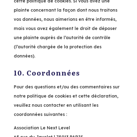
cette politique de cookies. Si vous avez une
plainte concernant la façon dont nous traitons
vos données, nous aimerions en être informés,
mais vous avez également le droit de déposer
une plainte auprès de l’autorité de contrôle
(l’autorité chargée de la protection des
données).
10. Coordonnées
Pour des questions et/ou des commentaires sur
notre politique de cookies et cette déclaration,
veuillez nous contacter en utilisant les
coordonnées suivantes :
Association Le Next Level