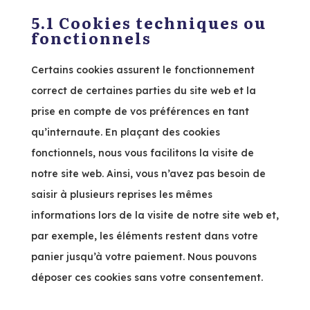
5.1 Cookies techniques ou
fonctionnels
Certains cookies assurent le fonctionnement
correct de certaines parties du site web et la
prise en compte de vos préférences en tant
qu’internaute. En plaçant des cookies
fonctionnels, nous vous facilitons la visite de
notre site web. Ainsi, vous n’avez pas besoin de
saisir à plusieurs reprises les mêmes
informations lors de la visite de notre site web et,
par exemple, les éléments restent dans votre
panier jusqu’à votre paiement. Nous pouvons
déposer ces cookies sans votre consentement.