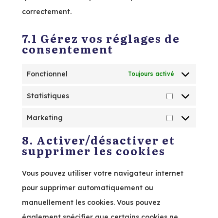
correctement.
7.1 Gérez vos réglages de
consentement
Fonctionnel
Toujours activé
Statistiques
Statistiques
Marketing
Marketing
8. Activer/désactiver et
supprimer les cookies
Vous pouvez utiliser votre navigateur internet
pour supprimer automatiquement ou
manuellement les cookies. Vous pouvez
également spécifier que certains cookies ne