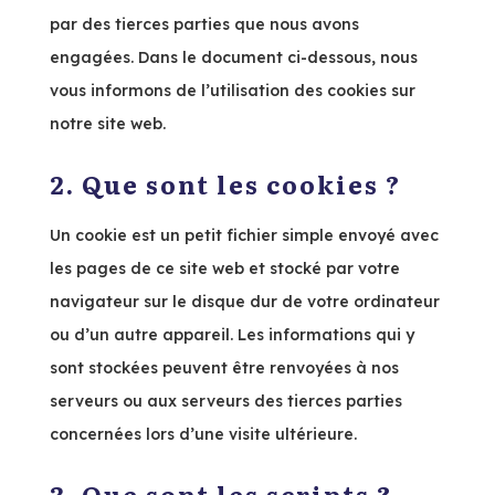
par des tierces parties que nous avons
engagées. Dans le document ci-dessous, nous
vous informons de l’utilisation des cookies sur
notre site web.
2. Que sont les cookies ?
Un cookie est un petit fichier simple envoyé avec
les pages de ce site web et stocké par votre
navigateur sur le disque dur de votre ordinateur
ou d’un autre appareil. Les informations qui y
sont stockées peuvent être renvoyées à nos
serveurs ou aux serveurs des tierces parties
concernées lors d’une visite ultérieure.
3. Que sont les scripts ?