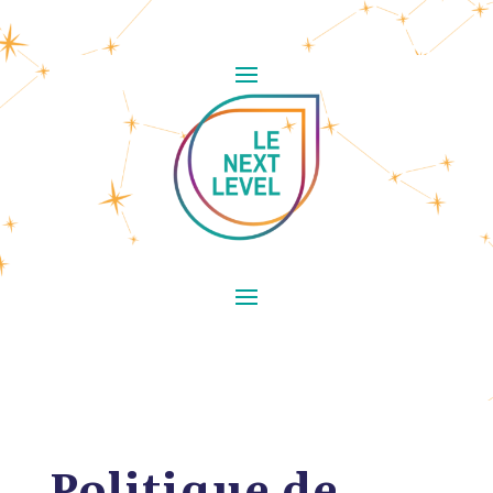
Politique de