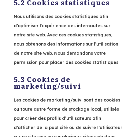
5.2 Cookies statistiques
Nous utilisons des cookies statistiques afin
d’optimiser l’expérience des internautes sur
notre site web. Avec ces cookies statistiques,
nous obtenons des informations sur l’utilisation
de notre site web. Nous demandons votre
permission pour placer des cookies statistiques.
5.3 Cookies de
marketing/suivi
Les cookies de marketing/suivi sont des cookies
ou toute autre forme de stockage local, utilisés
pour créer des profils d’utilisateurs afin
d’afficher de la publicité ou de suivre l’utilisateur
sur ce site web ou sur plusieurs sites web dans