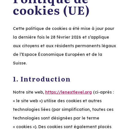
cookies (UE)
Cette politique de cookies a été mise à jour pour
la dernière fois le 28 février 2026 et s’applique
aux citoyens et aux résidents permanents légaux
de l’Espace Économique Européen et de la
Suisse.
1. Introduction
Notre site web,
https://lenextlevel.org
(ci-après :
« le site web ») utilise des cookies et autres
technologies liées (par simplification, toutes ces
technologies sont désignées par le terme
« cookies »). Des cookies sont également placés