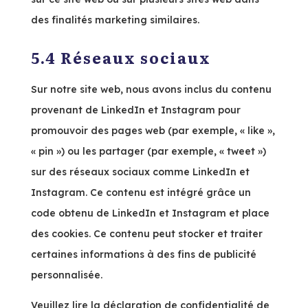
des finalités marketing similaires.
5.4 Réseaux sociaux
Sur notre site web, nous avons inclus du contenu
provenant de LinkedIn et Instagram pour
promouvoir des pages web (par exemple, « like »,
« pin ») ou les partager (par exemple, « tweet »)
sur des réseaux sociaux comme LinkedIn et
Instagram. Ce contenu est intégré grâce un
code obtenu de LinkedIn et Instagram et place
des cookies. Ce contenu peut stocker et traiter
certaines informations à des fins de publicité
personnalisée.
Veuillez lire la déclaration de confidentialité de