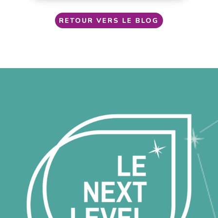
RETOUR VERS LE BLOG