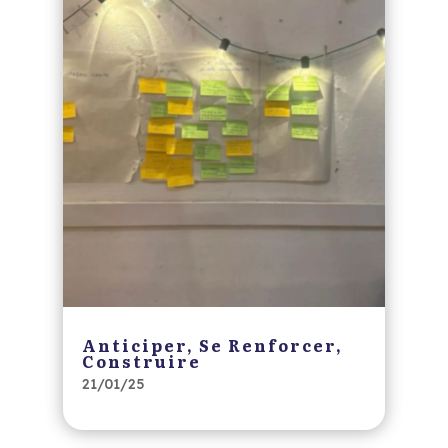
Anticiper, Se Renforcer,
Construire
21/01/25