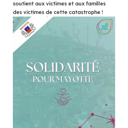
soutient aux victimes et aux familles
des victimes de cette catastrophe !