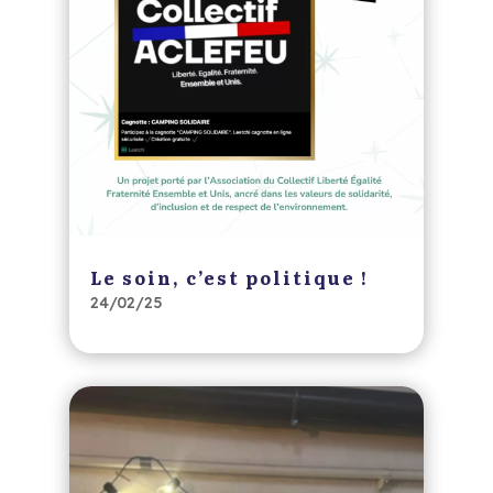
Le soin, c’est politique !
24/02/25