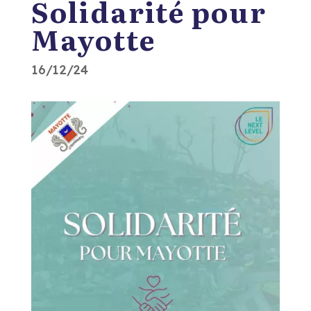
Solidarité pour
Mayotte
16/12/24