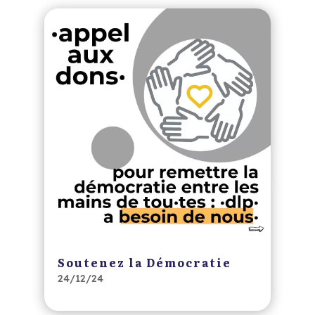
Soutenez la Démocratie
24/12/24