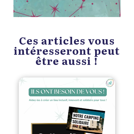
Ces articles vous
intéresseront peut
être aussi !