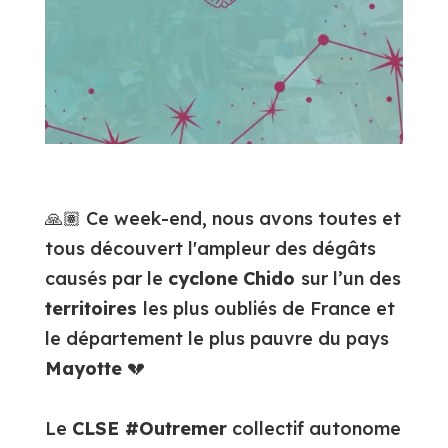
🙏🏽 Ce week-end, nous avons toutes et
tous découvert l'ampleur des dégâts
causés par le
cyclone
Chido
sur l’un des
territoires
les plus oubliés de France et
le département le plus pauvre du pays
Mayotte
💔
Le
CLSE #Outremer
collectif autonome